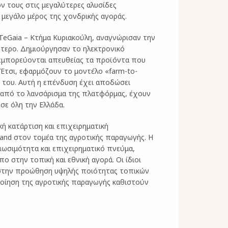
ν τους στις μεγαλύτερες αλυσίδες
μεγάλο μέρος της χονδρικής αγοράς.
 TeGaia – Κτήμα Κυριακούλη, αναγνώρισαν την
τερο. Δημιούργησαν το ηλεκτρονικό
 εμπορεύονται απευθείας τα προϊόντα που
. Έτσι, εφαρμόζουν το μοντέλο «farm-to-
ή του. Αυτή η επένδυση έχει αποδώσει
 από το λανσάρισμα της πλατφόρμας, έχουν
σε όλη την Ελλάδα.
ή κατάρτιση και επιχειρηματική
rand στον τομέα της αγροτικής παραγωγής. Η
ιωσιμότητα και επιχειρηματικό πνεύμα,
 στην τοπική και εθνική αγορά. Οι ίδιοι
 στην προώθηση υψηλής ποιότητας τοπικών
ποίηση της αγροτικής παραγωγής καθιστούν