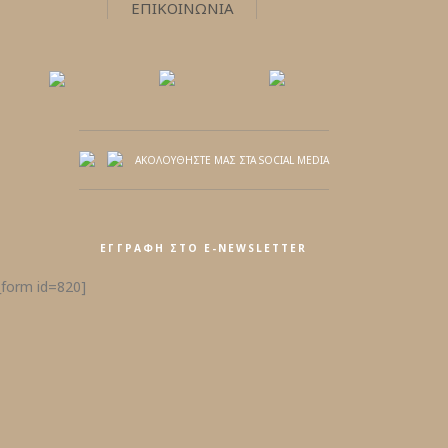
ΕΠΙΚΟΙΝΩΝΙΑ
ΑΚΟΛΟΥΘΗΣΤΕ ΜΑΣ ΣΤΑ SOCIAL MEDIA
ΕΓΓΡΑΦΉ ΣΤΟ E-NEWSLETTER
form id=820]