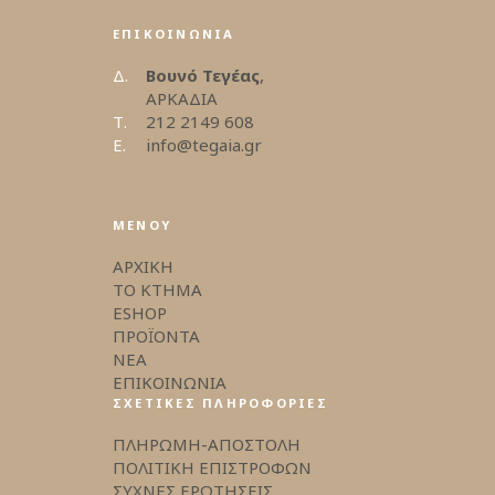
ΕΠΙΚΟΙΝΩΝΙΑ
Δ.
Βουνό Τεγέας
,
ΑΡΚΑΔΙΑ
Τ.
212 2149 608
E.
info@tegaia.gr
ΜΕΝΟΥ
ΑΡΧΙΚΗ
ΤΟ ΚΤΗΜΑ
ESHOP
ΠΡΟΪΟΝΤΑ
ΝΕΑ
ΕΠΙΚΟΙΝΩΝΙΑ
ΣΧΕΤΙΚΕΣ ΠΛΗΡΟΦΟΡΙΕΣ
ΠΛΗΡΩΜΗ-ΑΠΟΣΤΟΛΗ
ΠΟΛΙΤΙΚΗ ΕΠΙΣΤΡΟΦΩΝ
ΣΥΧΝΕΣ ΕΡΩΤΗΣΕΙΣ