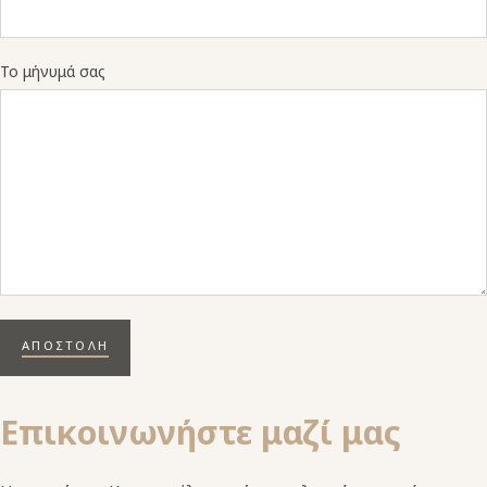
Το μήνυμά σας
ΑΠΟΣΤΟΛΗ
Επικοινωνήστε μαζί μας