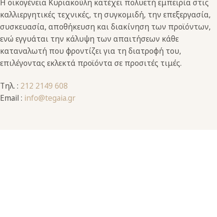
Η οικογένεια Κυριακούλη κατέχει πολυετή εμπειρία στις
καλλιεργητικές τεχνικές, τη συγκομιδή, την επεξεργασία,
συσκευασία, αποθήκευση και διακίνηση των προϊόντων,
ενώ εγγυάται την κάλυψη των απαιτήσεων κάθε
καταναλωτή που φροντίζει για τη διατροφή του,
επιλέγοντας εκλεκτά προϊόντα σε προσιτές τιμές.
Τηλ. :
212 2149 608
Email :
info@tegaia.gr