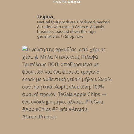
INSTAGRAM
tegaia_
Natural fruit products.
Produced, packed
& traded with care in Greece.
A family
business, passed down through
generations.
👇 Shop now