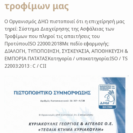
τροφίμων μας
Ο Οργανισμός ΔΗΩ πιστοποιεί ότι η επιχείρησή μας
τηρεί: Σύστημα Διαχείρησης της Ασφάλειας των
Τροφίμων που πληροί τις απαιτήσεις του
ΠροτύπουISO 22000:2018Με πεδίο εφαρμογής:
ΔΙΑΛΟΓΗ, ΤΥΠΟΠΟΙΗΣΗ, ΣΥΣΚΕΥΑΣΙΑ, ΑΠΟΘΗΚΕΥΣΗ &
ΕΜΠΟΡΙΑ ΠΑΤΑΤΑΣΚατηγορία / υποκατηγορία:ISO / TS
22003:2013 : C / CII