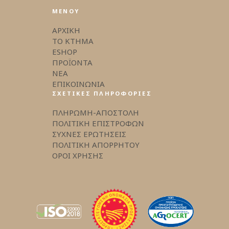
ΜΕΝΟΥ
ΑΡΧΙΚΗ
ΤΟ ΚΤΗΜΑ
ESHOP
ΠΡΟΪΟΝΤΑ
ΝΕΑ
ΕΠΙΚΟΙΝΩΝΙΑ
ΣΧΕΤΙΚΕΣ ΠΛΗΡΟΦΟΡΙΕΣ
ΠΛΗΡΩΜΗ-ΑΠΟΣΤΟΛΗ
ΠΟΛΙΤΙΚΗ ΕΠΙΣΤΡΟΦΩΝ
ΣΥΧΝΕΣ ΕΡΩΤΗΣΕΙΣ
ΠΟΛΙΤΙΚΗ ΑΠΟΡΡΗΤΟΥ
ΟΡΟΙ ΧΡΗΣΗΣ