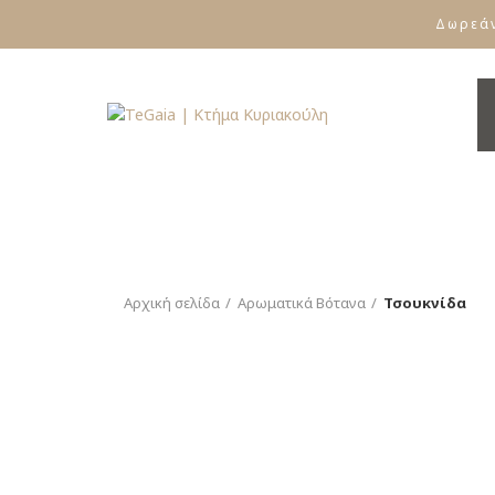
Δωρεάν
Αρχική σελίδα
Αρωματικά Βότανα
Τσουκνίδα