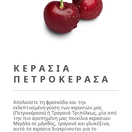
ΚΕΡΆΣΙΑ
ΠΕΤΡΟΚΈΡΑΣΑ
Απολαύστε τη φρεσκάδα και την
εκλεπτυσμένη γεύση των κερασιών μας
(Πετρoκέρασα) ή Τραγανά Τριπόλεως, μία από
την πιο αγαπημένη μας ποικίλια κερασιών.
Μεγάλα σε μέγεθος, τραγανά και γλυκόξινα,
αυτά τα κεράσια διακρίνονται για το