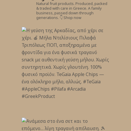
Natural fruit products.
Produced, packed
& traded with care in Greece.
A family
business, passed down through
generations.
👇 Shop now