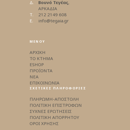
Δ.
Βουνό Τεγέας
,
ΑΡΚΑΔΙΑ
Τ.
212 2149 608
E.
info@tegaia.gr
ΜΕΝΟΥ
ΑΡΧΙΚΗ
ΤΟ ΚΤΗΜΑ
ESHOP
ΠΡΟΪΟΝΤΑ
ΝΕΑ
ΕΠΙΚΟΙΝΩΝΙΑ
ΣΧΕΤΙΚΕΣ ΠΛΗΡΟΦΟΡΙΕΣ
ΠΛΗΡΩΜΗ-ΑΠΟΣΤΟΛΗ
ΠΟΛΙΤΙΚΗ ΕΠΙΣΤΡΟΦΩΝ
ΣΥΧΝΕΣ ΕΡΩΤΗΣΕΙΣ
ΠΟΛΙΤΙΚΗ ΑΠΟΡΡΗΤΟΥ
ΟΡΟΙ ΧΡΗΣΗΣ