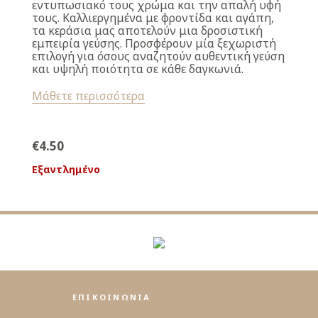
εντυπωσιακό τους χρώμα και την απαλή υφή
τους. Καλλιεργημένα με φροντίδα και αγάπη,
τα κεράσια μας αποτελούν μια δροσιστική
εμπειρία γεύσης. Προσφέρουν μία ξεχωριστή
επιλογή για όσους αναζητούν αυθεντική γεύση
και υψηλή ποιότητα σε κάθε δαγκωνιά.
Μάθετε περισσότερα
€
4.50
Εξαντλημένο
ΕΠΙΚΟΙΝΩΝΙΑ