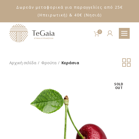
Δωρεάν μεταφορικά για παραγγελίες από 25€
(Ηπειρωτική) & 40€ (Νησιά)
0
Αρχική σελίδα
Φρούτα
Κεράσια
SOLD
OUT